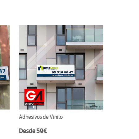
Adhesivos de Vinilo
Desde 59€