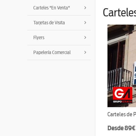
Carteles "En Venta"
Cartele
Tarjetas de Visita
Flyers
Papelería Comercial
Carteles de 
Desde 89€