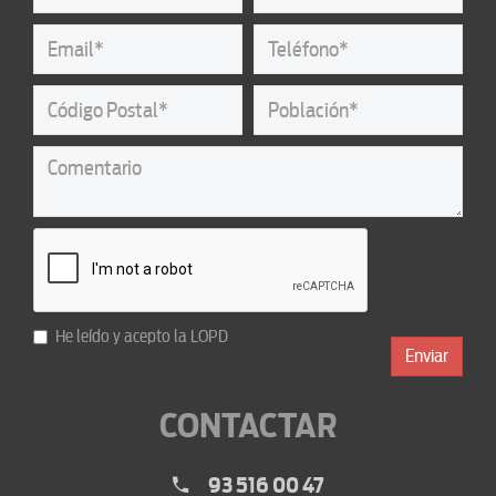
He leído y acepto la
LOPD
Enviar
CONTACTAR
93 516 00 47