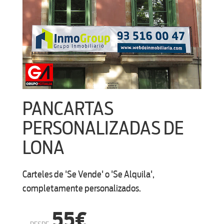
PANCARTAS
PERSONALIZADAS DE
LONA
Carteles de 'Se Vende' o 'Se Alquila',
completamente personalizados.
55€