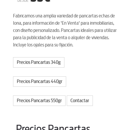
DESDE
Fabricamos una amplia variedad de pancartas echas de
lona, para información de 'En Venta' para inmobiliarias,
con diseño personalizado. Pancartas ideales para utilizar
para la publicidad de la venta o alquiler de viviendas.
Incluye los ojales para su fijación.
Precios Pancartas 340g
Precios Pancartas 440gr
Precios Pancartas 550gr
Contactar
Precios Pancartas